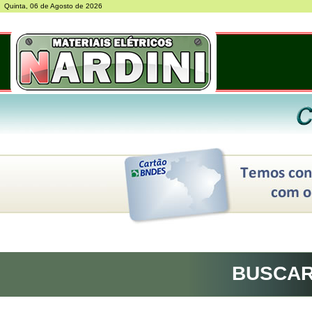
Quinta, 06 de Agosto de 2026
BUSCA