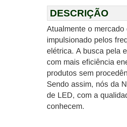
DESCRIÇÃO
Atualmente o mercado 
impulsionado pelos freq
elétrica. A busca pela
com mais eficiência en
produtos sem procedênc
Sendo assim, nós da N
de LED, com a qualidad
conhecem.