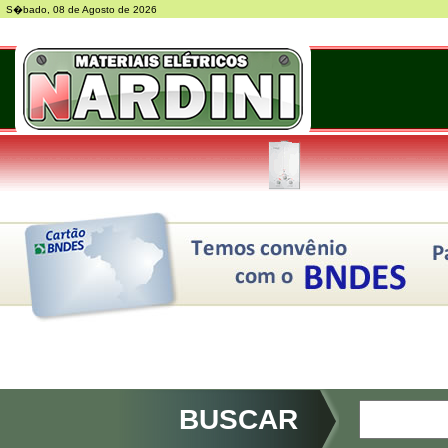
S�bado, 08 de Agosto de 2026
BUSCAR