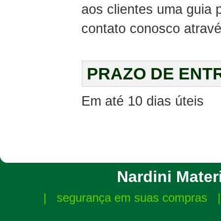
aos clientes uma guia
contato conosco atravé
PRAZO DE ENT
Em até 10 dias úteis
Nardini Materi
|
segurança em suas compras