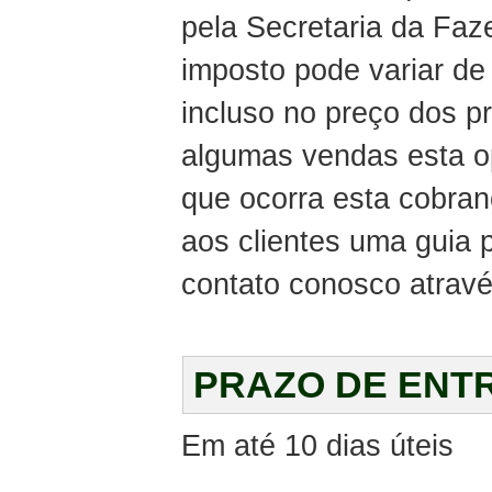
pela Secretaria da Faz
imposto pode variar de
incluso no preço dos 
algumas vendas esta o
que ocorra esta cobra
aos clientes uma guia
contato conosco atravé
PRAZO DE ENT
Em até 10 dias úteis