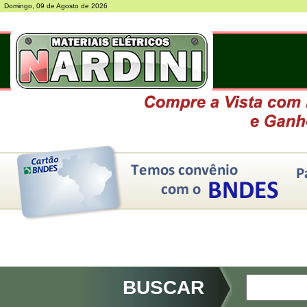
Domingo, 09 de Agosto de 2026
BUSCAR