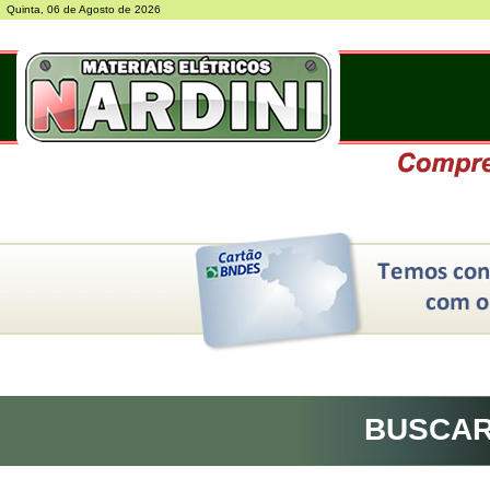
Quinta, 06 de Agosto de 2026
BUSCA