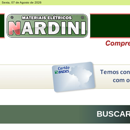
Sexta, 07 de Agosto de 2026
BUSCA